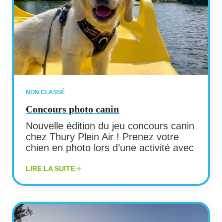
NON CLASSÉ
Concours photo canin
Nouvelle édition du jeu concours canin
chez Thury Plein Air ! Prenez votre
chien en photo lors d’une activité avec
LIRE LA SUITE