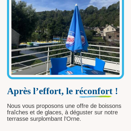
Après l’effort, le
réconfort
!
Nous vous proposons une offre de boissons
fraîches et de glaces, à déguster sur notre
terrasse surplombant l’Orne.