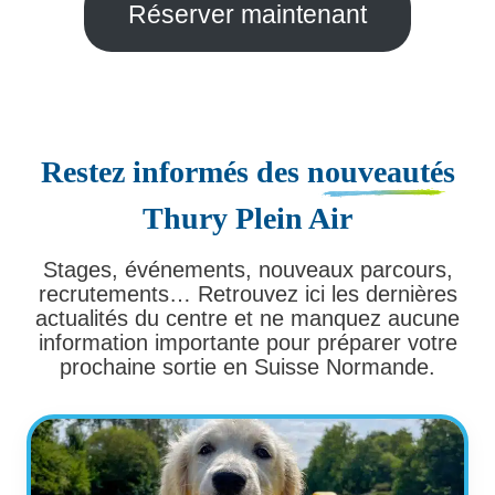
Réserver maintenant
Restez informés des
nouveautés
Thury Plein Air
Stages, événements, nouveaux parcours,
recrutements… Retrouvez ici les dernières
actualités du centre et ne manquez aucune
information importante pour préparer votre
prochaine sortie en Suisse Normande.