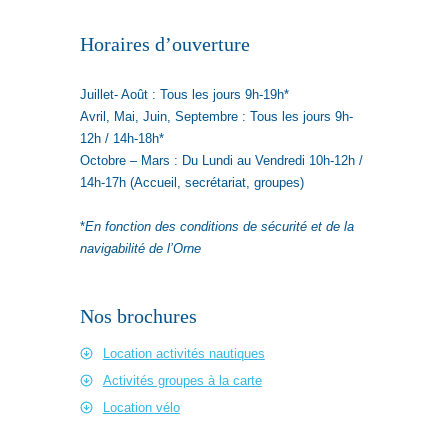
Horaires d’ouverture
Juillet- Août : Tous les jours 9h-19h*
Avril, Mai, Juin, Septembre : Tous les jours 9h-
12h / 14h-18h*
Octobre – Mars : Du Lundi au Vendredi 10h-12h /
14h-17h (Accueil, secrétariat, groupes)
*
En fonction des conditions de sécurité et de la
navigabilité de l’Orne
Nos brochures
Location activités nautiques
Activités groupes à la carte
Location vélo