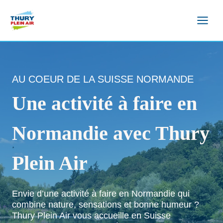
Aller
au
contenu
AU COEUR DE LA SUISSE NORMANDE
Une activité à faire en
Normandie avec Thury
Plein Air
Envie d’une activité à faire en Normandie qui
combine nature, sensations et bonne humeur ?
Thury Plein Air vous accueille en Suisse