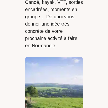
Canoë, kayak, VTT, sorties
encadrées, moments en
groupe… De quoi vous
donner une idée très
concrète de votre
prochaine activité à faire
en Normandie.