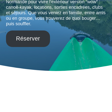
Normande pour vivre l’extérieur version “wow” :
canoë-kayak, locations, sorties encadrées, clubs
et séjours. Que vous veniez en famille, entre amis
ou en groupe, vous trouverez de quoi bouger…
puis souffler.
Réserver