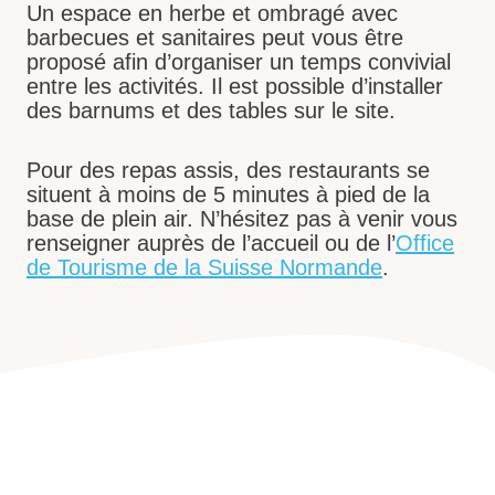
Un espace en herbe et ombragé avec
barbecues et sanitaires peut vous être
proposé afin d’organiser un temps convivial
entre les activités. Il est possible d’installer
des barnums et des tables sur le site.
Pour des repas assis, des restaurants se
situent à moins de 5 minutes à pied de la
base de plein air. N’hésitez pas à venir vous
renseigner auprès de l’accueil ou de l’
Office
de Tourisme de la Suisse Normande
.