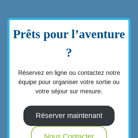
Prêts pour l’aventure
?
Réservez en ligne ou contactez notre
équipe pour organiser votre sortie ou
votre séjour sur mesure.
Réserver maintenant
Nous Contacter