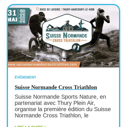
ÉVÉNEMENT
Suisse Normande Cross Triathlon
Suisse Normande Sports Nature, en
partenariat avec Thury Plein Air,
organise la première édition du Suisse
Normande Cross Triathlon, le