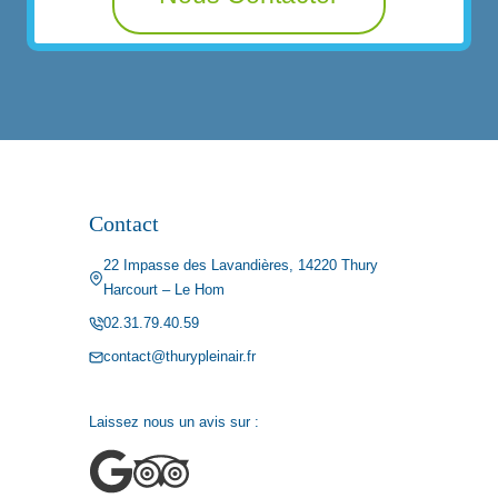
Contact
22 Impasse des Lavandières, 14220 Thury
Harcourt – Le Hom
02.31.79.40.59
contact@thurypleinair.fr
Laissez nous un avis sur :