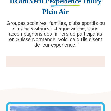
Ils ont vécu
l’expérience
Thury
Plein Air
Groupes scolaires, familles, clubs sportifs ou
simples visiteurs : chaque année, nous
accompagnons des milliers de participants
en Suisse Normande. Voici ce qu’ils disent
de leur expérience.