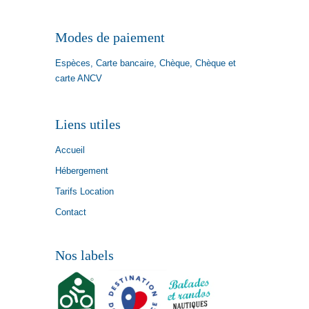
Modes de paiement
Espèces, Carte bancaire, Chèque, Chèque et
carte ANCV
Liens utiles
Accueil
Hébergement
Tarifs Location
Contact
Nos labels