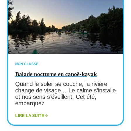
NON CLASSÉ
Balade nocturne en canoë-kayak
Quand le soleil se couche, la rivière
change de visage… Le calme s’installe
et nos sens s’éveillent. Cet été,
embarquez
LIRE LA SUITE