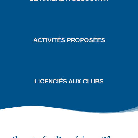
ACTIVITÉS PROPOSÉES
LICENCIÉS AUX CLUBS