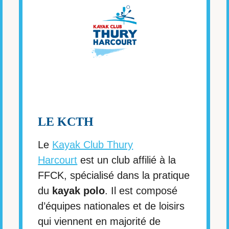
LE KCTH
Le
Kayak Club Thury
Harcourt
est un club affilié à la
FFCK, spécialisé dans la pratique
du
kayak polo
. Il est composé
d’équipes nationales et de loisirs
qui viennent en majorité de