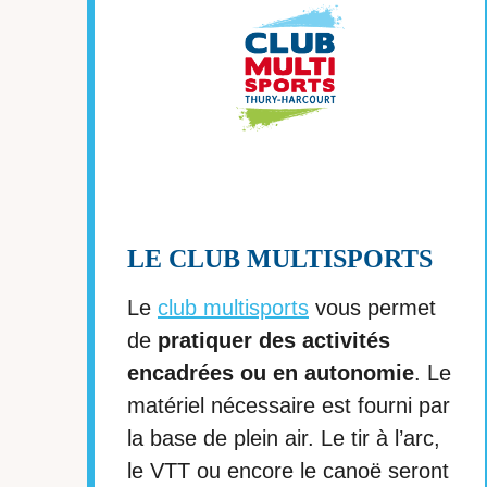
LE CLUB MULTISPORTS
Le
club multisports
vous permet
de
pratiquer des activités
encadrées ou en autonomie
. Le
matériel nécessaire est fourni par
la base de plein air. Le tir à l’arc,
le VTT ou encore le canoë seront