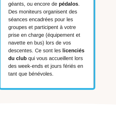
géants, ou encore de
pédalos
.
Des moniteurs organisent des
séances encadrées pour les
groupes et participent à votre
prise en charge (équipement et
navette en bus) lors de vos
descentes. Ce sont les
licenciés
du club
qui vous accueillent lors
des week-ends et jours fériés en
tant que bénévoles.