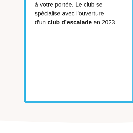
à votre portée. Le club se
spécialise avec l’ouverture
d’un
club d’escalade
en 2023.