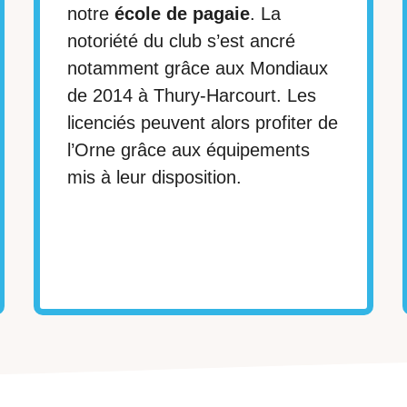
notre
école de pagaie
. La
notoriété du club s’est ancré
notamment grâce aux Mondiaux
de 2014 à Thury-Harcourt. Les
licenciés peuvent alors profiter de
l’Orne grâce aux équipements
mis à leur disposition.