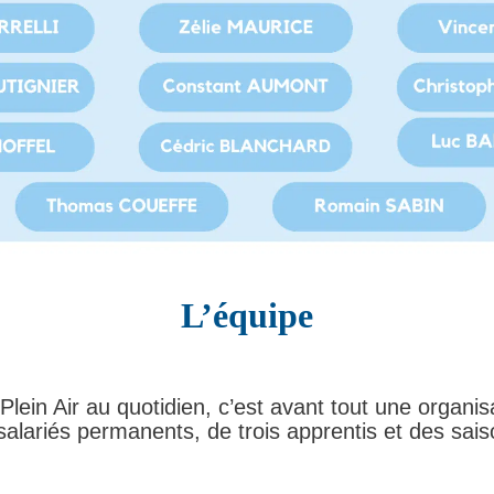
L’équipe
Plein Air au quotidien, c’est avant tout une organ
salariés permanents, de trois apprentis et des sais