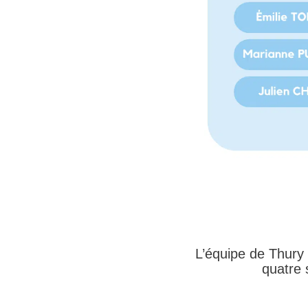
L’équipe de Thury 
quatre 