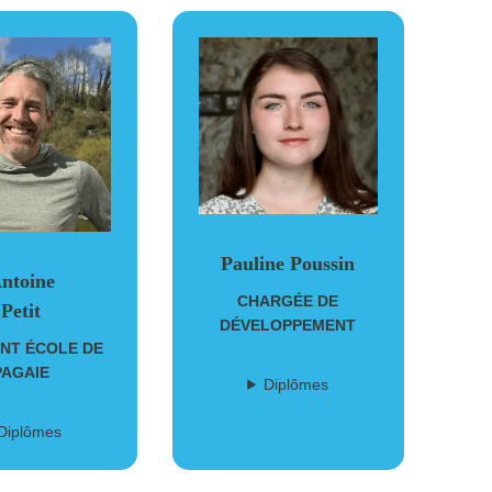
Pauline Poussin
ntoine
CHARGÉE DE
Petit
DÉVELOPPEMENT
NT ÉCOLE DE
PAGAIE
Diplômes
Diplômes