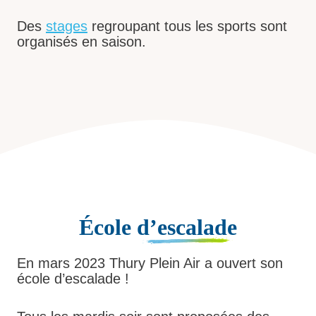
Des
stages
regroupant tous les sports sont
organisés en saison.
École
d’escalade
En mars 2023 Thury Plein Air a ouvert son
école d’escalade !