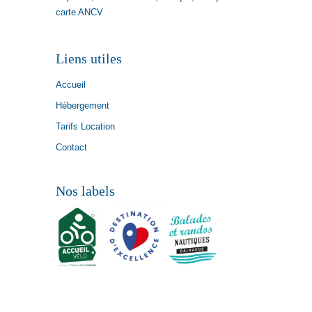
carte ANCV
Liens utiles
Accueil
Hébergement
Tarifs Location
Contact
Nos labels