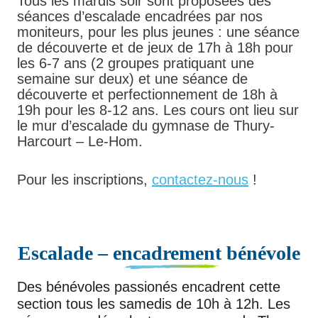
Tous les mardis soir sont proposées des
séances d’escalade encadrées par nos
moniteurs, pour les plus jeunes : une séance
de découverte et de jeux de 17h à 18h pour
les 6-7 ans (2 groupes pratiquant une
semaine sur deux) et une séance de
découverte et perfectionnement de 18h à
19h pour les 8-12 ans. Les cours ont lieu sur
le mur d’escalade du gymnase de Thury-
Harcourt – Le-Hom.
Pour les inscriptions,
contactez-nous
!
Escalade –
encadrement
bénévole
Des bénévoles passionés encadrent cette
section tous les samedis de 10h à 12h. Les