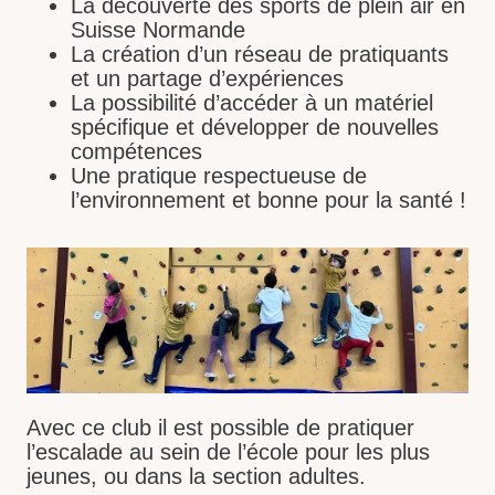
La découverte des sports de plein air en
Suisse Normande
La création d’un réseau de pratiquants
et un partage d’expériences
La possibilité d’accéder à un matériel
spécifique et développer de nouvelles
compétences
Une pratique respectueuse de
l’environnement et bonne pour la santé !
Avec ce club il est possible de pratiquer
l’escalade au sein de l’école pour les plus
jeunes, ou dans la section adultes.