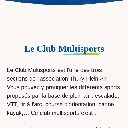
Le Club
Multisports
Le Club Multisports est l’une des trois
sections de l’association Thury Plein Air.
Vous pouvez y pratiquer les différents sports
proposés par la base de plein air : escalade,
VTT, tir à l’arc, course d’orientation, canoë-
kayak,… Ce club multisports c’est :