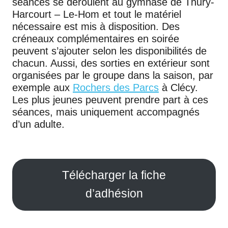
séances se déroulent au gymnase de Thury-
Harcourt – Le-Hom et tout le matériel
nécessaire est mis à disposition. Des
créneaux complémentaires en soirée
peuvent s’ajouter selon les disponibilités de
chacun. Aussi, des sorties en extérieur sont
organisées par le groupe dans la saison, par
exemple aux
Rochers des Parcs
à Clécy.
Les plus jeunes peuvent prendre part à ces
séances, mais uniquement accompagnés
d’un adulte.
Télécharger la fiche
d’adhésion