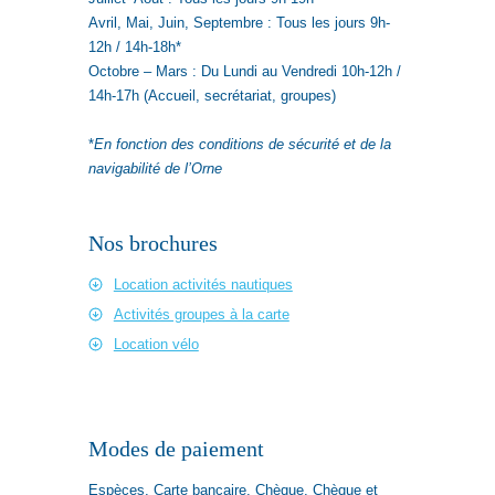
Avril, Mai, Juin, Septembre : Tous les jours 9h-
12h / 14h-18h*
Octobre – Mars : Du Lundi au Vendredi 10h-12h /
14h-17h (Accueil, secrétariat, groupes)
*
En fonction des conditions de sécurité et de la
navigabilité de l’Orne
Nos brochures
Location activités nautiques
Activités groupes à la carte
Location vélo
Modes de paiement
Espèces, Carte bancaire, Chèque, Chèque et