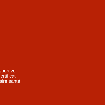
sportive
ertificat
aire santé