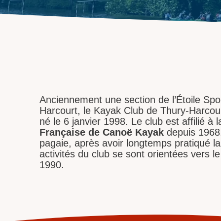
Anciennement une section de l’Étoile Spo
Harcourt, le Kayak Club de Thury-Harcourt
né le 6 janvier 1998. Le club est affilié à 
Française de Canoë Kayak
depuis 1968.
pagaie, après avoir longtemps pratiqué la
activités du club se sont orientées vers l
1990.