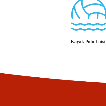
Kayak Polo Loisi