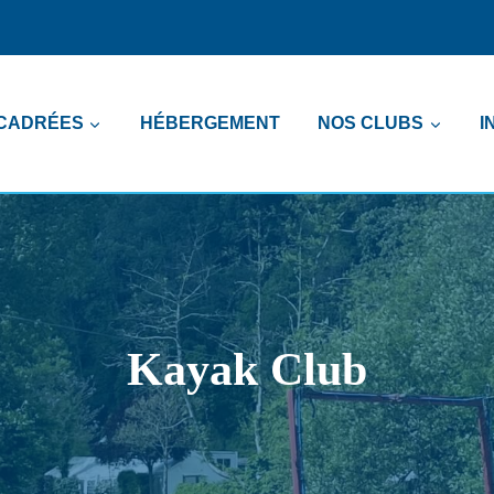
NCADRÉES
HÉBERGEMENT
NOS CLUBS
I
Kayak Club