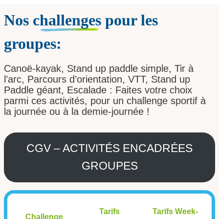
Nos
challenges
pour les
groupes:
Canoë-kayak, Stand up paddle simple, Tir à
l’arc, Parcours d’orientation, VTT, Stand up
Paddle géant, Escalade : Faites votre choix
parmi ces activités, pour un challenge sportif à
la journée ou à la demie-journée !
CGV – ACTIVITÉS ENCADRÉES
GROUPES
Tarifs
Tarifs Week-
Challenge