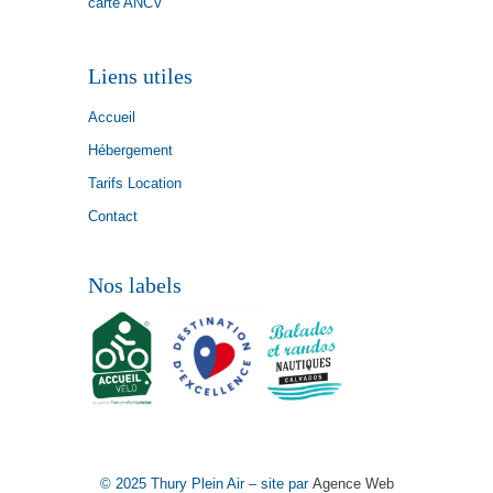
carte ANCV
Liens utiles
Accueil
Hébergement
Tarifs Location
Contact
Nos labels
© 2025 Thury Plein Air – site par
Agence Web