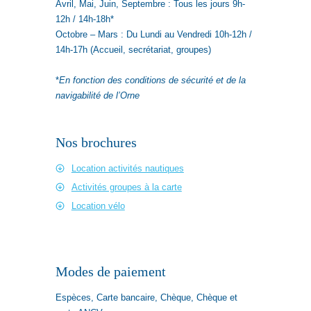
Avril, Mai, Juin, Septembre : Tous les jours 9h-
12h / 14h-18h*
Octobre – Mars : Du Lundi au Vendredi 10h-12h /
14h-17h (Accueil, secrétariat, groupes)
*
En fonction des conditions de sécurité et de la
navigabilité de l’Orne
Nos brochures
Location activités nautiques
Activités groupes à la carte
Location vélo
Modes de paiement
Espèces, Carte bancaire, Chèque, Chèque et