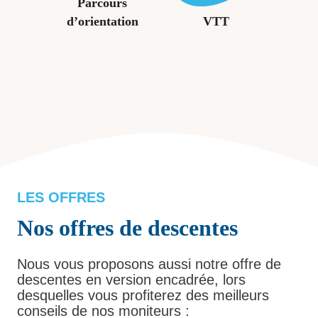
Parcours
d’orientation
VTT
LES OFFRES
Nos offres de descentes
Nous vous proposons aussi notre offre de
descentes en version encadrée, lors
desquelles vous profiterez des meilleurs
conseils de nos moniteurs :