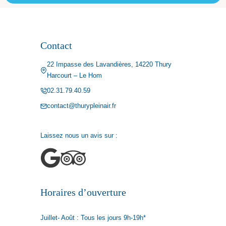
Contact
22 Impasse des Lavandières, 14220 Thury
Harcourt – Le Hom
02.31.79.40.59
contact@thurypleinair.fr
Laissez nous un avis sur :
Horaires d’ouverture
Juillet- Août : Tous les jours 9h-19h*