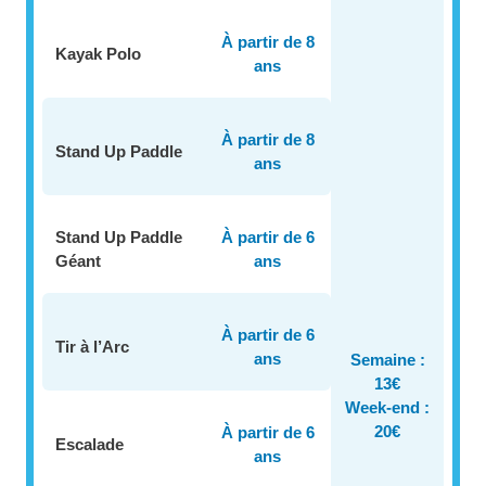
À partir de 8
Kayak Polo
ans
À partir de 8
Stand Up Paddle
ans
Stand Up Paddle
À partir de 6
Géant
ans
À partir de 6
Tir à l’Arc
ans
Semaine :
13€
Week-end :
20€
À partir de 6
Escalade
ans