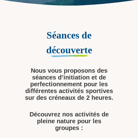
Séances de
découverte
Nous vous proposons des
séances d’initiation et de
perfectionnement pour les
différentes activités sportives
sur des créneaux de
2 heures
.
Découvrez nos activités de
pleine nature pour les
groupes :