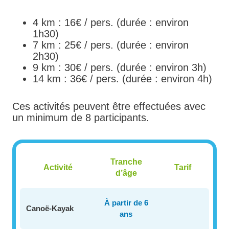
4 km : 16€ / pers. (durée : environ
1h30)
7 km : 25€ / pers. (durée : environ
2h30)
9 km : 30€ / pers. (durée : environ 3h)
14 km : 36€ / pers. (durée : environ 4h)
Ces activités peuvent être effectuées avec
un minimum de 8 participants.
Tranche
Activité
Tarif
d’âge
À partir de 6
Canoë-Kayak
ans