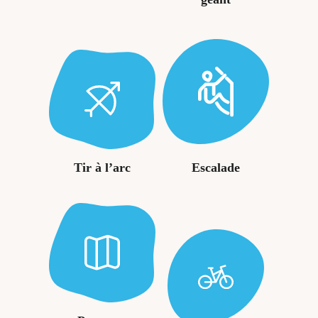
Tir à l’arc
Escalade