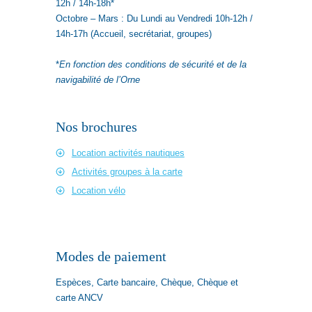
12h / 14h-18h*
Octobre – Mars : Du Lundi au Vendredi 10h-12h /
14h-17h (Accueil, secrétariat, groupes)
*
En fonction des conditions de sécurité et de la
navigabilité de l’Orne
Nos brochures
Location activités nautiques
Activités groupes à la carte
Location vélo
Modes de paiement
Espèces, Carte bancaire, Chèque, Chèque et
carte ANCV