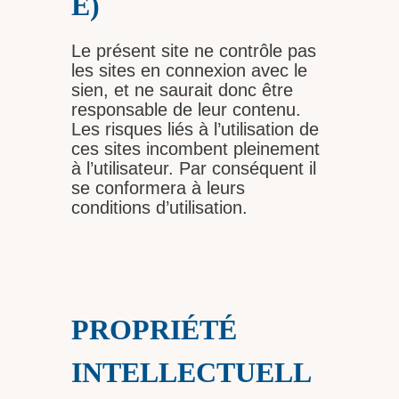
É)
Le présent site ne contrôle pas
les sites en connexion avec le
sien, et ne saurait donc être
responsable de leur contenu.
Les risques liés à l’utilisation de
ces sites incombent pleinement
à l’utilisateur. Par conséquent il
se conformera à leurs
conditions d’utilisation.
PROPRIÉTÉ
INTELLECTUELL