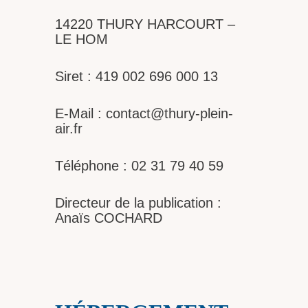
14220 THURY HARCOURT –
LE HOM
Siret : 419 002 696 000 13
E-Mail : contact@thury-plein-
air.fr
Téléphone : 02 31 79 40 59
Directeur de la publication :
Anaïs COCHARD