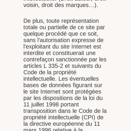
voisin, droit des marques…).
De plus, toute représentation
totale ou partielle de ce site par
quelque procédé que ce soit,
sans l’autorisation expresse de
l’exploitant du site Internet est
interdite et constituerait une
contrefaçon sanctionnée par les
articles L 335-2 et suivants du
Code de la propriété
intellectuelle. Les éventuelles
bases de données figurant sur
le site Internet sont protégées
par les dispositions de la loi du
11 juillet 1998 portant
transposition dans le Code de la
propriété intellectuelle (CPI) de
la directive européenne du 11
mars 1996 relative à la