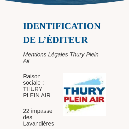
IDENTIFICATION
DE L’ÉDITEUR
Mentions Légales Thury Plein
Air
Raison
sociale :
THURY
PLEIN AIR
22 impasse
des
Lavandières