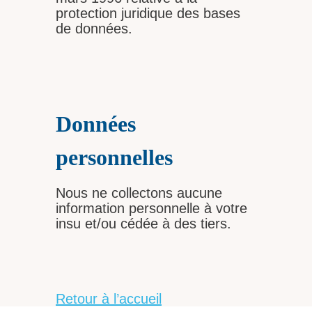
protection juridique des bases
de données.
Données
personnelles
Nous ne collectons aucune
information personnelle à votre
insu et/ou cédée à des tiers.
Retour à l’accueil