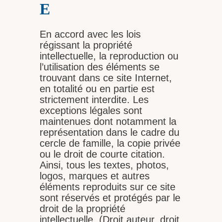
E
En accord avec les lois
régissant la propriété
intellectuelle, la reproduction ou
l’utilisation des éléments se
trouvant dans ce site Internet,
en totalité ou en partie est
strictement interdite. Les
exceptions légales sont
maintenues dont notamment la
représentation dans le cadre du
cercle de famille, la copie privée
ou le droit de courte citation.
Ainsi, tous les textes, photos,
logos, marques et autres
éléments reproduits sur ce site
sont réservés et protégés par le
droit de la propriété
intellectuelle. (Droit auteur, droit