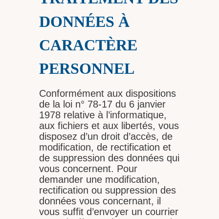
DONNÉES À
CARACTÈRE
PERSONNEL
Conformément aux dispositions
de la loi n° 78-17 du 6 janvier
1978 relative à l’informatique,
aux fichiers et aux libertés, vous
disposez d’un droit d’accès, de
modification, de rectification et
de suppression des données qui
vous concernent. Pour
demander une modification,
rectification ou suppression des
données vous concernant, il
vous suffit d’envoyer un courrier