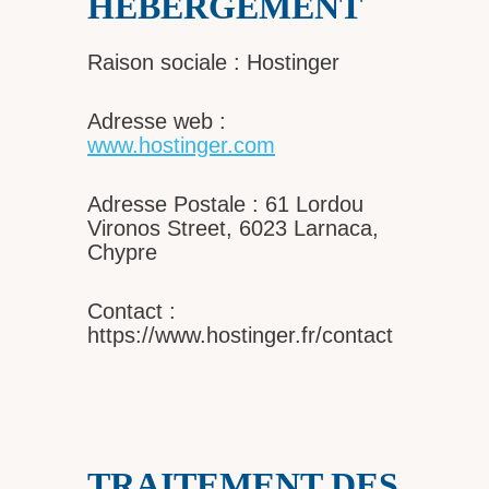
HÉBERGEMENT
Raison sociale : Hostinger
Adresse web :
www.hostinger.com
Adresse Postale : 61 Lordou
Vironos Street, 6023 Larnaca,
Chypre
Contact :
https://www.hostinger.fr/contact
TRAITEMENT DES