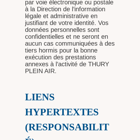
par voie électronique ou postale
à la Direction de l’information
légale et administrative en
justifiant de votre identité. Vos
données personnelles sont
confidentielles et ne seront en
aucun cas communiquées à des
tiers hormis pour la bonne
exécution des prestations
annexes à l’activité de THURY
PLEIN AIR.
LIENS
HYPERTEXTES
(RESPONSABILIT