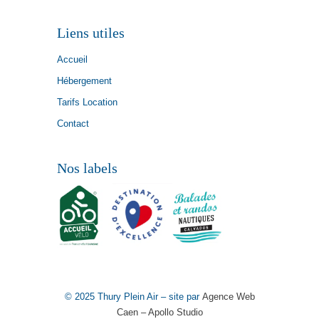
Liens utiles
Accueil
Hébergement
Tarifs Location
Contact
Nos labels
© 2025 Thury Plein Air – site par
Agence Web
Caen – Apollo Studio