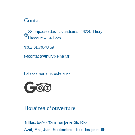
Contact
22 Impasse des Lavandières, 14220 Thury
Harcourt – Le Hom
02.31.79.40.59
contact@thurypleinair.fr
Laissez nous un avis sur :
Horaires d’ouverture
Juillet- Août : Tous les jours 9h-19h*
Avril, Mai, Juin, Septembre : Tous les jours 9h-