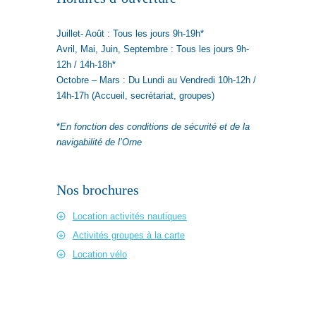
Juillet- Août : Tous les jours 9h-19h*
Avril, Mai, Juin, Septembre : Tous les jours 9h-
12h / 14h-18h*
Octobre – Mars : Du Lundi au Vendredi 10h-12h /
14h-17h (Accueil, secrétariat, groupes)
*
En fonction des conditions de sécurité et de la
navigabilité de l’Orne
Nos brochures
Location activités nautiques
Activités groupes à la carte
Location vélo