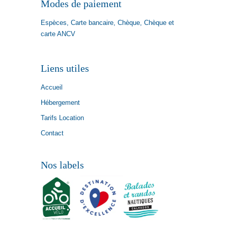
Modes de paiement
Espèces, Carte bancaire, Chèque, Chèque et
carte ANCV
Liens utiles
Accueil
Hébergement
Tarifs Location
Contact
Nos labels