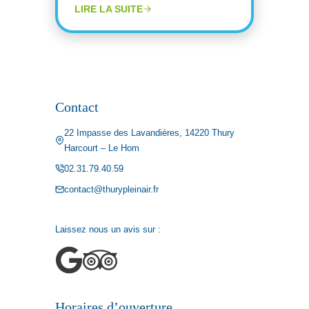
LIRE LA SUITE
Contact
22 Impasse des Lavandières, 14220 Thury
Harcourt – Le Hom
02.31.79.40.59
contact@thurypleinair.fr
Laissez nous un avis sur :
Horaires d’ouverture