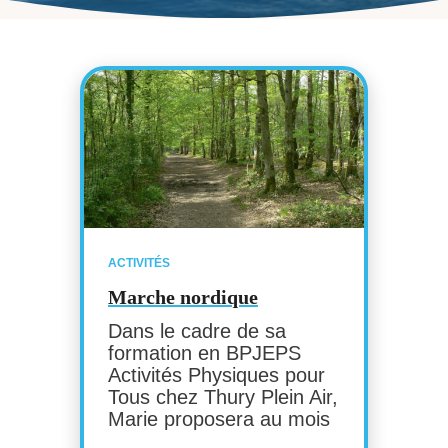
ACTIVITÉS
Marche nordique
Dans le cadre de sa
formation en BPJEPS
Activités Physiques pour
Tous chez Thury Plein Air,
Marie proposera au mois